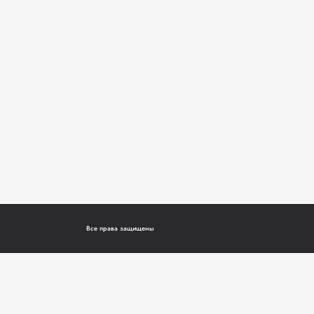
Все права защищены