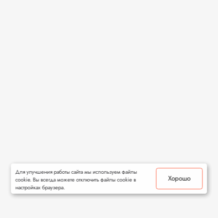
Для улучшения работы сайта мы используем файлы
Хорошо
cookie. Вы всегда можете отключить файлы cookie в
настройках браузера.