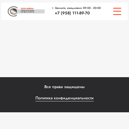
Звоните, ежедневно 09:00 - 20:00
+7 (958) 111-89-70
О КОМПАНИИ
ЦЕНЫ
СЕРТИФИКАТЫ
ВАКАНСИИ
ЧАСТЫЕ ВОПРОСЫ
Все права защищены
КОНТАКТЫ
Политика конфиденциальности