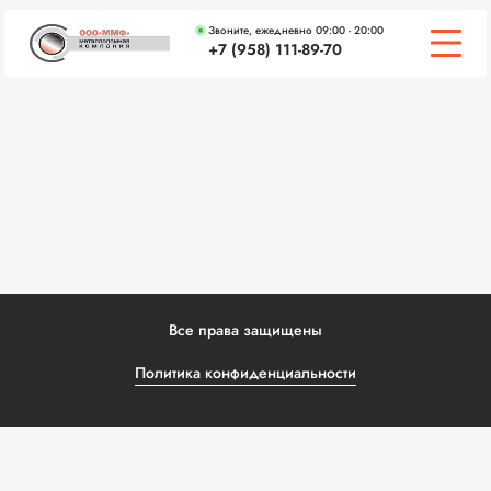
Звоните, ежедневно 09:00 - 20:00
+7 (958) 111-89-70
О КОМПАНИИ
ЦЕНЫ
СЕРТИФИКАТЫ
ВАКАНСИИ
ЧАСТЫЕ ВОПРОСЫ
Все права защищены
КОНТАКТЫ
Политика конфиденциальности