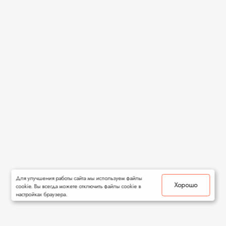
Для улучшения работы сайта мы используем файлы
Хорошо
cookie. Вы всегда можете отключить файлы cookie в
настройках браузера.