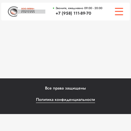
Звоните, ежедневно 09:00 - 20:00
+7 (958) 111-89-70
О КОМПАНИИ
ЦЕНЫ
СЕРТИФИКАТЫ
ВАКАНСИИ
ЧАСТЫЕ ВОПРОСЫ
Все права защищены
КОНТАКТЫ
Политика конфиденциальности