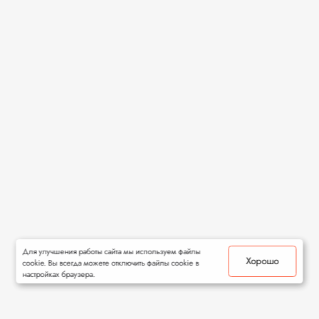
Для улучшения работы сайта мы используем файлы
Хорошо
cookie. Вы всегда можете отключить файлы cookie в
настройках браузера.