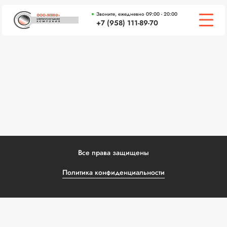
Звоните, ежедневно 09:00 - 20:00
+7 (958) 111-89-70
О КОМПАНИИ
ЦЕНЫ
СЕРТИФИКАТЫ
ВАКАНСИИ
ЧАСТЫЕ ВОПРОСЫ
Все права защищены
КОНТАКТЫ
Политика конфиденциальности