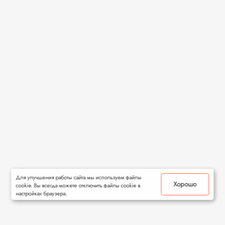
Для улучшения работы сайта мы используем файлы
Хорошо
cookie. Вы всегда можете отключить файлы cookie в
настройках браузера.